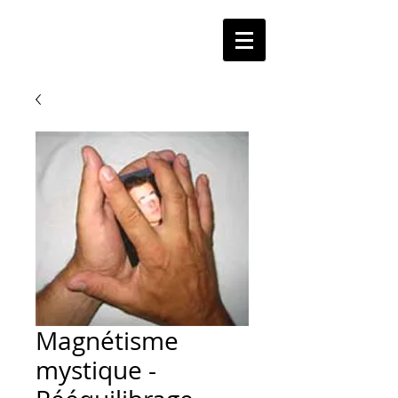
Magnétisme
mystique -