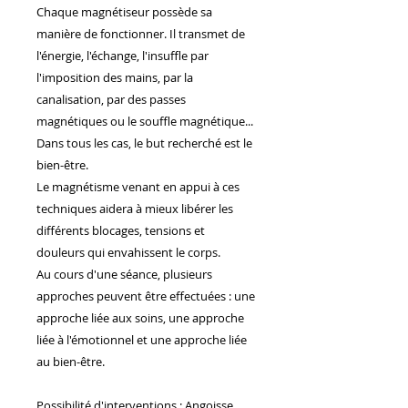
Chaque magnétiseur possède sa
manière de fonctionner. Il transmet de
l'énergie, l'échange, l'insuffle par
l'imposition des mains, par la
canalisation, par des passes
magnétiques ou le souffle magnétique...
Dans tous les cas, le but recherché est le
bien-être.
Le magnétisme venant en appui à ces
techniques aidera à mieux libérer les
différents blocages, tensions et
douleurs qui envahissent le corps.
Au cours d'une séance, plusieurs
approches peuvent être effectuées : une
approche liée aux soins, une approche
liée à l'émotionnel et une approche liée
au bien-être.
Possibilité d'interventions : Angoisse