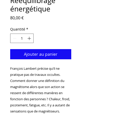
Rééquilibrage
énergétique
Prix
80,00 €
Quantité
*
Ajouter au panier
François Lambert précise qu’il ne
pratique pas de travaux occultes.
Comment donner une définition du
magnétisme alors que son action se
ressent de différentes manières en
fonction des personnes ? Chaleur, froid,
picotement, fatigue, etc. Il y a autant de
sensations que de magnétiseurs.